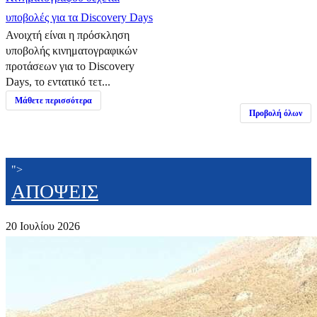
υποβολές για τα Discovery Days
Ανοιχτή είναι η πρόσκληση
υποβολής κινηματογραφικών
προτάσεων για το Discovery
Days, το εντατικό τετ...
Μάθετε περισσότερα
Προβολή όλων
">
ΑΠΟΨΕΙΣ
20 Ιουλίου 2026