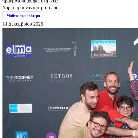
πραγματοποιήθηκε στη Νέα
Υόρκη η συνάντηση του προ...
Μάθετε περισσότερα
14 Δεκεμβρίου 2025