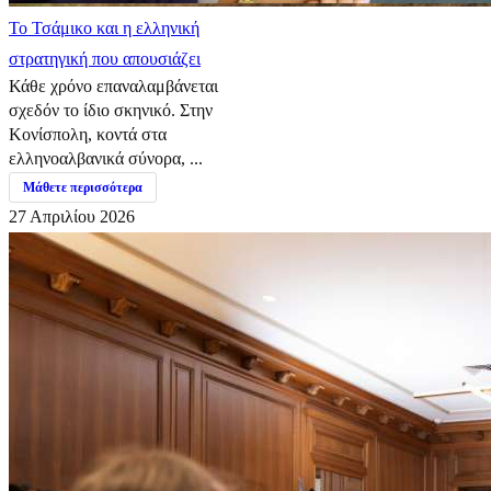
​Το Τσάμικο και η ελληνική
στρατηγική που απουσιάζει
Κάθε χρόνο επαναλαμβάνεται
σχεδόν το ίδιο σκηνικό. Στην
Κονίσπολη, κοντά στα
ελληνοαλβανικά σύνορα, ...
Μάθετε περισσότερα
27 Απριλίου 2026