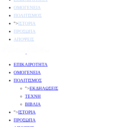
ΟΜΟΓΕΝΕΙΑ
ΠΟΛΙΤΙΣΜΟΣ
">
ΙΣΤΟΡΙΑ
ΠΡΟΣΩΠΑ
ΑΠΟΨΕΙΣ
ΕΠΙΚΑΙΡΟΤΗΤΑ
ΟΜΟΓΕΝΕΙΑ
ΠΟΛΙΤΙΣΜΟΣ
">
ΕΚΔΗΛΩΣΕΙΣ
ΤΕΧΝΗ
ΒΙΒΛΙΑ
">
ΙΣΤΟΡΙΑ
ΠΡΟΣΩΠΑ