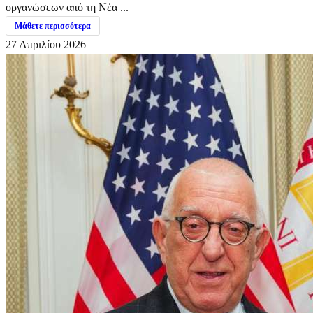
οργανώσεων από τη Νέα ...
Μάθετε περισσότερα
27 Απριλίου 2026