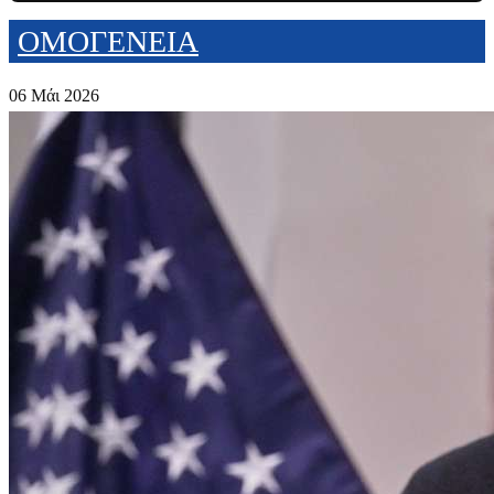
ΟΜΟΓΕΝΕΙΑ
06 Μάι 2026