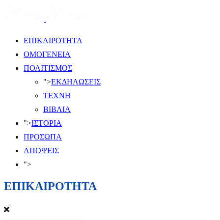
ΕΠΙΚΑΙΡΟΤΗΤΑ
ΟΜΟΓΕΝΕΙΑ
ΠΟΛΙΤΙΣΜΟΣ
">
ΕΚΔΗΛΩΣΕΙΣ
ΤΕΧΝΗ
ΒΙΒΛΙΑ
">
ΙΣΤΟΡΙΑ
ΠΡΟΣΩΠΑ
ΑΠΟΨΕΙΣ
">
ΕΠΙΚΑΙΡΟΤΗΤΑ