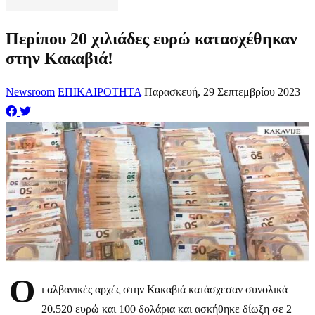
Περίπου 20 χιλιάδες ευρώ κατασχέθηκαν
στην Κακαβιά!
Newsroom
ΕΠΙΚΑΙΡΟΤΗΤΑ
Παρασκευή, 29 Σεπτεμβρίου 2023
Ο
ι αλβανικές αρχές στην Κακαβιά κατάσχεσαν συνολικά
20.520 ευρώ και 100 δολάρια και ασκήθηκε δίωξη σε 2