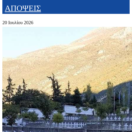
ΑΠΟΨΕΙΣ
20 Ιουλίου 2026