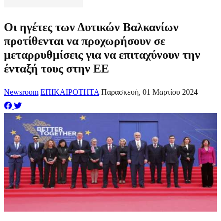
Οι ηγέτες των Δυτικών Βαλκανίων
προτίθενται να προχωρήσουν σε
μεταρρυθμίσεις για να επιταχύνουν την
ένταξή τους στην ΕΕ
Newsroom
ΕΠΙΚΑΙΡΟΤΗΤΑ
Παρασκευή, 01 Μαρτίου 2024