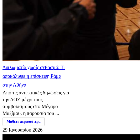
Διπλωματία χωρίς σεβασμό: Τι
αποκάλυψε η επίσκεψη Ράμα
στην Αθήνα
Από τις αντιφατικές δηλώσεις για
την ΑΟΖ μέχρι τους
συμβολισμούς στο Μέγαρο
Μαξίμου, η παρουσία του ...
Μάθετε περισσότερα
29 Ιανουαρίου 2026