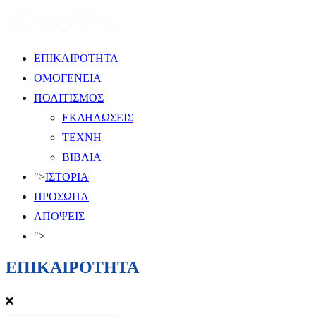
ΕΠΙΚΑΙΡΟΤΗΤΑ
ΟΜΟΓΕΝΕΙΑ
ΠΟΛΙΤΙΣΜΟΣ
ΕΚΔΗΛΩΣΕΙΣ
ΤΕΧΝΗ
ΒΙΒΛΙΑ
">
ΙΣΤΟΡΙΑ
ΠΡΟΣΩΠΑ
ΑΠΟΨΕΙΣ
">
ΕΠΙΚΑΙΡΟΤΗΤΑ