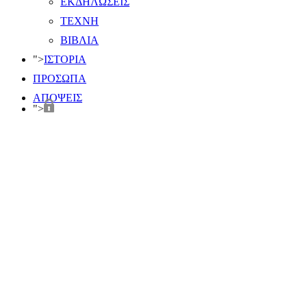
ΕΚΔΗΛΩΣΕΙΣ
ΤΕΧΝΗ
ΒΙΒΛΙΑ
">
ΙΣΤΟΡΙΑ
ΠΡΟΣΩΠΑ
ΑΠΟΨΕΙΣ
">