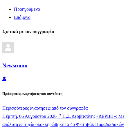
Προηγούμενο
Επόμενο
Σχετικά με τον συγγραφέα
Newsroom
Newsroom
Πρόσφατες αναρτήσεις του συντάκτη
Περισσότερες αναρτήσεις από τον συγγραφέα
Πέμπτη, 06 Αυγούστου 2026
Π.Σ. Δερβιτσάνης «ΔΕΡΒΗ»: Με
απόλυτη επιτυχία ολοκληρώθηκε το 4ο Φεστιβάλ Παραδοσιακών