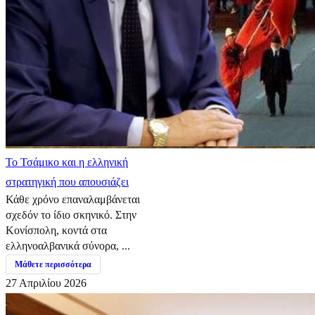
​Το Τσάμικο και η ελληνική
στρατηγική που απουσιάζει
Κάθε χρόνο επαναλαμβάνεται
σχεδόν το ίδιο σκηνικό. Στην
Κονίσπολη, κοντά στα
ελληνοαλβανικά σύνορα, ...
Μάθετε περισσότερα
27 Απριλίου 2026