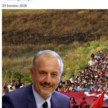
29 Ιουνίου 2026