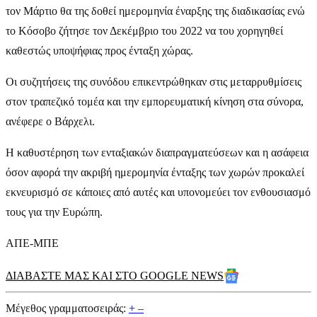
τον Μάρτιο θα της δοθεί ημερομηνία έναρξης της διαδικασίας ενώ
το Κόσοβο ζήτησε τον Δεκέμβριο του 2022 να του χορηγηθεί
καθεστώς υποψήφιας προς ένταξη χώρας.
Οι συζητήσεις της συνόδου επικεντρώθηκαν στις μεταρρυθμίσεις
στον τραπεζικό τομέα και την εμπορευματική κίνηση στα σύνορα,
ανέφερε ο Βάρχελι.
Η καθυστέρηση των ενταξιακών διαπραγματεύσεων και η ασάφεια
όσον αφορά την ακριβή ημερομηνία ένταξης των χωρών προκαλεί
εκνευρισμό σε κάποιες από αυτές και υπονομεύει τον ενθουσιασμό
τους για την Ευρώπη.
ΑΠΕ-ΜΠΕ
ΔΙΑΒΑΣΤΕ ΜΑΣ ΚΑΙ ΣΤΟ GOOGLE NEWS
Μέγεθος γραμματοσειράς:
+
–