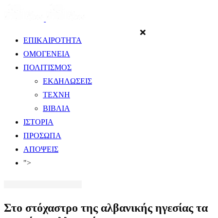
ΕΠΙΚΑΙΡΟΤΗΤΑ
ΟΜΟΓΕΝΕΙΑ
ΠΟΛΙΤΙΣΜΟΣ
ΕΚΔΗΛΩΣΕΙΣ
ΤΕΧΝΗ
ΒΙΒΛΙΑ
ΙΣΤΟΡΙΑ
ΠΡΟΣΩΠΑ
ΑΠΟΨΕΙΣ
">
Στο στόχαστρο της αλβανικής ηγεσίας τα