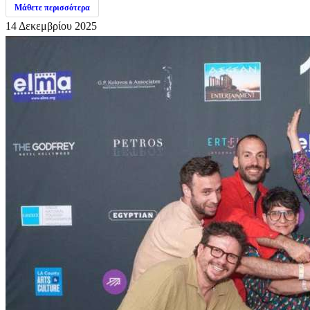
Μάθετε περισσότερα
14 Δεκεμβρίου 2025