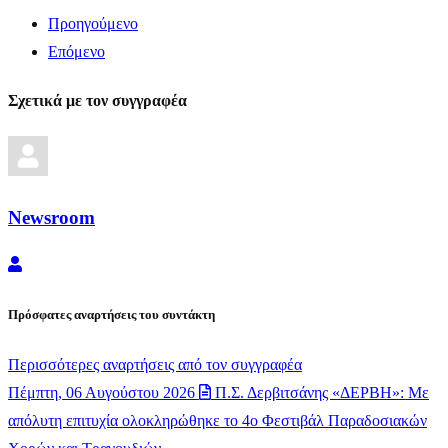
Προηγούμενο
Επόμενο
Σχετικά με τον συγγραφέα
Newsroom
Newsroom
Πρόσφατες αναρτήσεις του συντάκτη
Περισσότερες αναρτήσεις από τον συγγραφέα
Πέμπτη, 06 Αυγούστου 2026
Π.Σ. Δερβιτσάνης «ΔΕΡΒΗ»: Με
απόλυτη επιτυχία ολοκληρώθηκε το 4ο Φεστιβάλ Παραδοσιακών