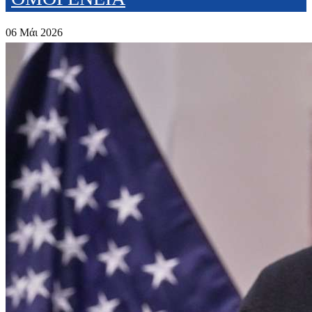
06 Μάι 2026