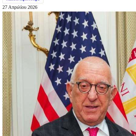
27 Απριλίου 2026