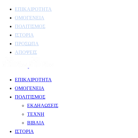
ΕΠΙΚΑΙΡΟΤΗΤΑ
ΟΜΟΓΕΝΕΙΑ
ΠΟΛΙΤΙΣΜΟΣ
ΙΣΤΟΡΙΑ
ΠΡΟΣΩΠΑ
ΑΠΟΨΕΙΣ
ΕΠΙΚΑΙΡΟΤΗΤΑ
ΟΜΟΓΕΝΕΙΑ
ΠΟΛΙΤΙΣΜΟΣ
ΕΚΔΗΛΩΣΕΙΣ
ΤΕΧΝΗ
ΒΙΒΛΙΑ
ΙΣΤΟΡΙΑ