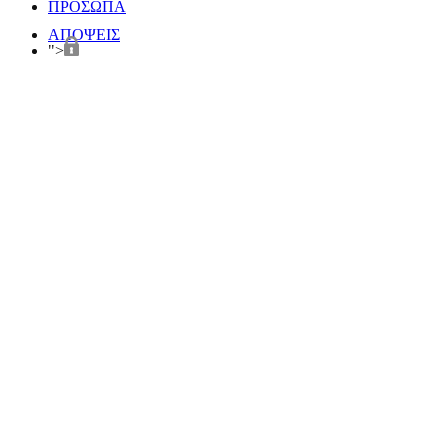
ΠΡΟΣΩΠΑ
ΑΠΟΨΕΙΣ
">